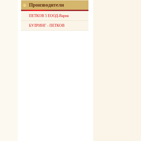
Производители
ПЕТКОВ 5 ЕООД-Варна
БУЛРИНГ - ПЕТКОВ